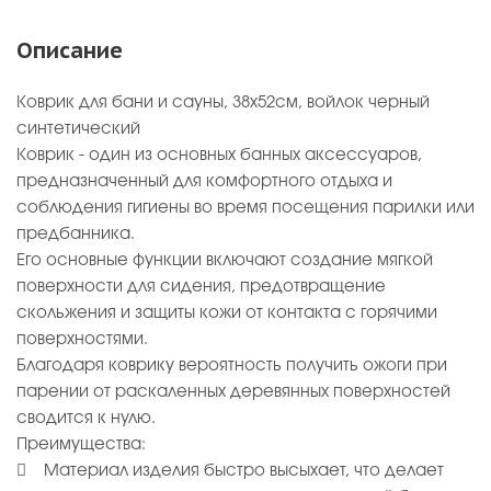
Описание
Коврик для бани и сауны, 38х52см, войлок черный
синтетический
Коврик - один из основных банных аксессуаров,
предназначенный для комфортного отдыха и
соблюдения гигиены во время посещения парилки или
предбанника.
Его основные функции включают создание мягкой
поверхности для сидения, предотвращение
скольжения и защиты кожи от контакта с горячими
поверхностями.
Благодаря коврику вероятность получить ожоги при
парении от раскаленных деревянных поверхностей
сводится к нулю.
Преимущества:
 Материал изделия быстро высыхает, что делает