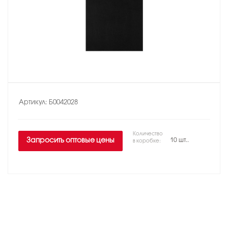
Артикул:
Б0042028
Количество
Запросить оптовые цены
10 шт..
в коробке: