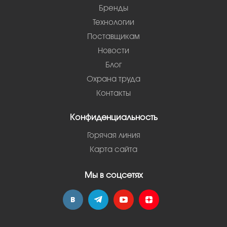
Бренды
Технологии
Поставщикам
Новости
Блог
Охрана труда
Контакты
Конфиденциальность
Горячая линия
Карта сайта
Мы в соцсетях