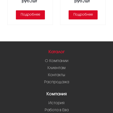
руб.
/шт
руб.
/шт
Подробнее
Подробнее
Каталог
О Компании
Клиентам
Контакты
Распродажа
Компания
История
Работа в Ева